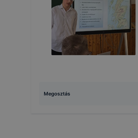
Megosztás