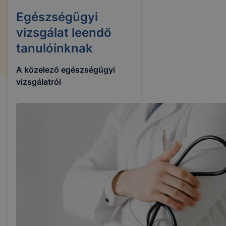
Egészségügyi
vizsgálat leendő
tanulóinknak
A közelező egészségügyi
vizsgálatról